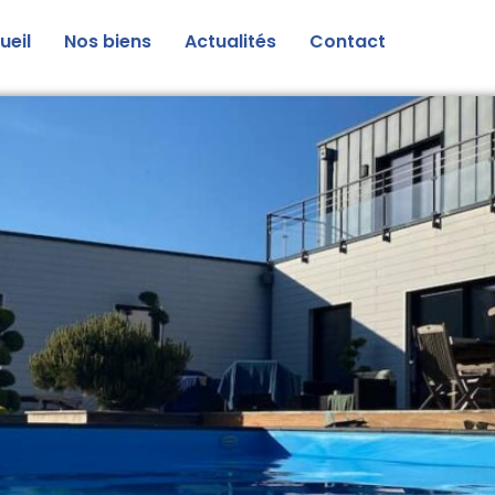
ueil
Nos biens
Actualités
Contact