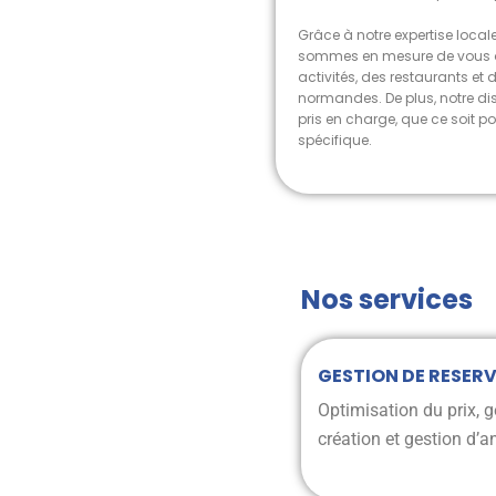
Grâce à notre expertise local
sommes en mesure de vous o
activités, des restaurants et
normandes. De plus, notre dis
pris en charge, que ce soit 
spécifique.
Nos services
GESTION DE RESER
Optimisation du prix, g
création et gestion d’