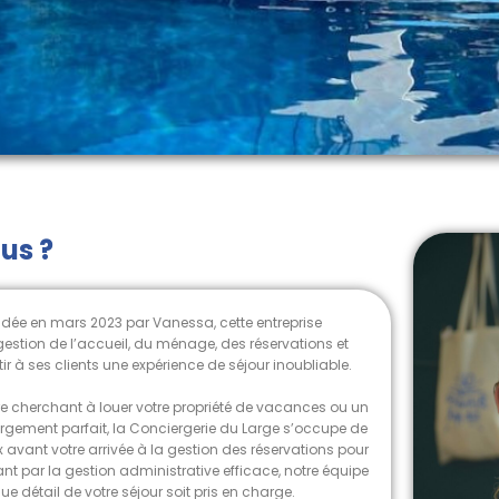
us ?
ndée en mars 2023 par Vanessa, cette entreprise
gestion de l’accueil, du ménage, des réservations et
ir à ses clients une expérience de séjour inoubliable.
re cherchant à louer votre propriété de vacances ou un
gement parfait, la Conciergerie du Large s’occupe de
 avant votre arrivée à la gestion des réservations pour
ant par la gestion administrative efficace, notre équipe
e détail de votre séjour soit pris en charge.