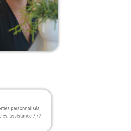
rties personnalisés,
clés, assistance 7j/7