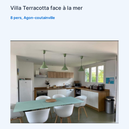
Villa Terracotta face à la mer
8 pers
,
Agon-coutainville