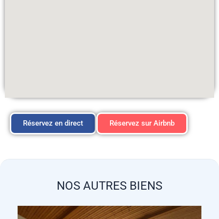
Réservez en direct
Réservez sur Airbnb
NOS AUTRES BIENS