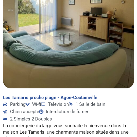
Les Tamaris proche plage - Agon-Coutainville
Parking
Wi-fi
Television
1 Salle de bain
Chien accepté
Interdiction de fumer
2 Simples 2 Doubles
La conciergerie du large vous souhaite la bienvenue dans la
maison Les Tamaris, une charmante maison située dans une