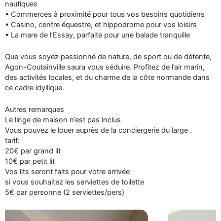
nautiques
• Commerces à proximité pour tous vos besoins quotidiens
• Casino, centre équestre, et hippodrome pour vos loisirs
• La mare de l’Essay, parfaite pour une balade tranquille
Que vous soyez passionné de nature, de sport ou de détente,
Agon-Coutainville saura vous séduire. Profitez de l’air marin,
des activités locales, et du charme de la côte normande dans
ce cadre idyllique.
Autres remarques
Le linge de maison n’est pas inclus
Vous pouvez le louer auprès de la conciergerie du large .
tarif:
20€ par grand lit
10€ par petit lit
Vos lits seront faits pour votre arrivée
si vous souhaitez les serviettes de toilette
5€ par personne (2 serviettes/pers)