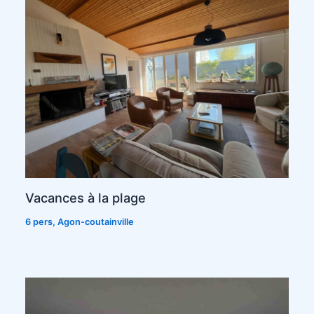
Vacances à la plage
6 pers
,
Agon-coutainville