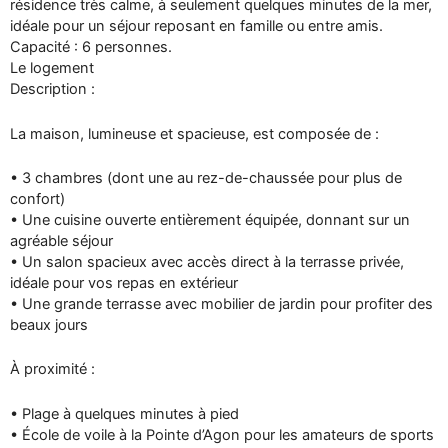
résidence très calme, à seulement quelques minutes de la mer,
idéale pour un séjour reposant en famille ou entre amis.
Capacité : 6 personnes.
Le logement
Description :
La maison, lumineuse et spacieuse, est composée de :
• 3 chambres (dont une au rez-de-chaussée pour plus de
confort)
• Une cuisine ouverte entièrement équipée, donnant sur un
agréable séjour
• Un salon spacieux avec accès direct à la terrasse privée,
idéale pour vos repas en extérieur
• Une grande terrasse avec mobilier de jardin pour profiter des
beaux jours
À proximité :
• Plage à quelques minutes à pied
• École de voile à la Pointe d’Agon pour les amateurs de sports