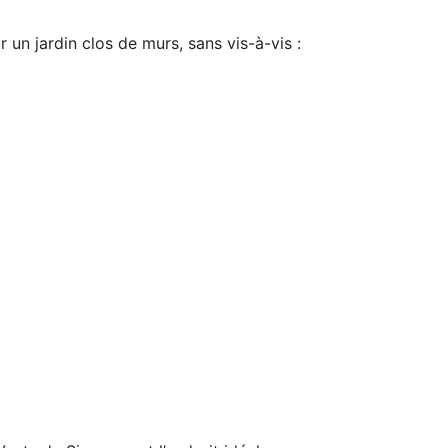
un jardin clos de murs, sans vis-à-vis :