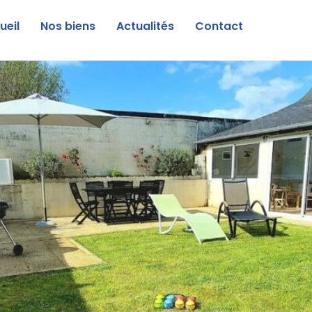
ueil
Nos biens
Actualités
Contact