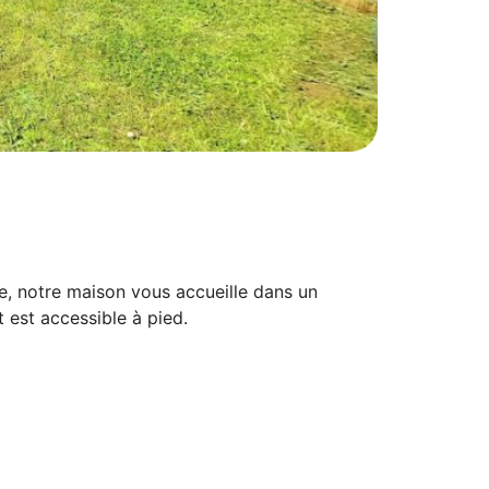
e, notre maison vous accueille dans un
t est accessible à pied.