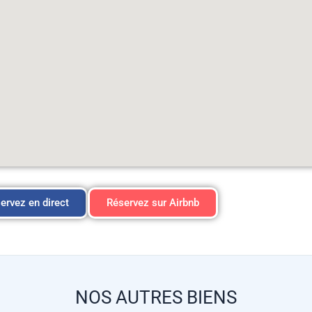
ervez en direct
Réservez sur Airbnb
NOS AUTRES BIENS