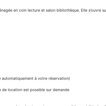
ée en coin lecture et salon bibliothèque. Elle s’ouvre sur 
té automatiquement à votre réservation)
ce de location est possible sur demande