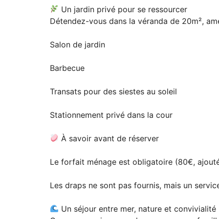
Un jardin privé pour se ressourcer
Détendez-vous dans la véranda de 20m², aménag
Salon de jardin
Barbecue
Transats pour des siestes au soleil
Stationnement privé dans la cour
À savoir avant de réserver
Le forfait ménage est obligatoire (80€, ajou
Les draps ne sont pas fournis, mais un servi
Un séjour entre mer, nature et convivialité